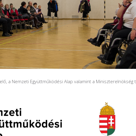
elő, a Nemzeti Együttműködési Alap valamint a Miniszterelnökség 