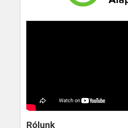
Rólunk